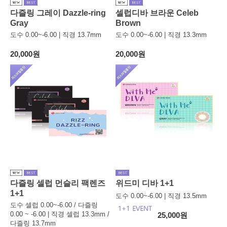
다즐링 그레이 Dazzle-ring
셀럽디바 브라운 Celeb
Gray
Brown
도수 0.00~-6.00 | 직경 13.7mm
도수 0.00~-6.00 | 직경 13.3mm
20,000원
20,000원
다즐링 셀럽 먼슬리 팩렌즈
위드미 디바 1+1
1+1
도수 0.00~-6.00 | 직경 13.5mm
도수 셀럽 0.00~-6.00 / 다즐링
0.00 ~ -6.00 | 직경 셀럽 13.3mm /
25,000원
다즐링 13.7mm