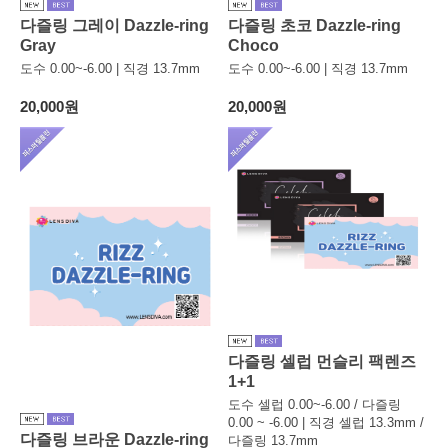
다즐링 그레이 Dazzle-ring
다즐링 초코 Dazzle-ring
Gray
Choco
도수 0.00~-6.00 | 직경 13.7mm
도수 0.00~-6.00 | 직경 13.7mm
20,000원
20,000원
다즐링 셀럽 먼슬리 팩렌즈
1+1
도수 셀럽 0.00~-6.00 / 다즐링
0.00 ~ -6.00 | 직경 셀럽 13.3mm /
다즐링 브라운 Dazzle-ring
다즐링 13.7mm