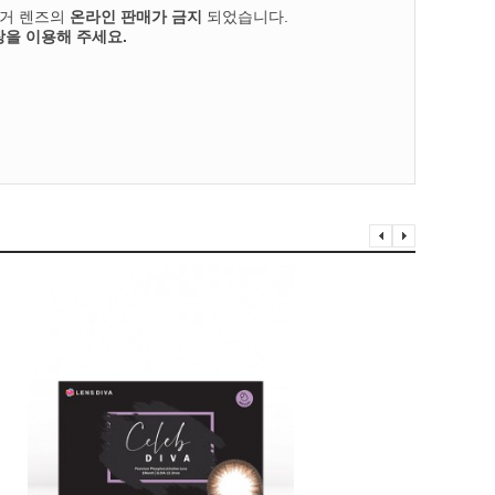
의거 렌즈의
온라인 판매가 금지
되었습니다.
을 이용해 주세요.