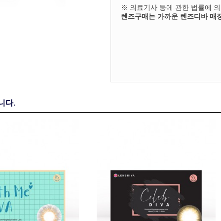
※ 의료기사 등에 관한 법률에 
렌즈구매는 가까운 렌즈디바 매장
니다.