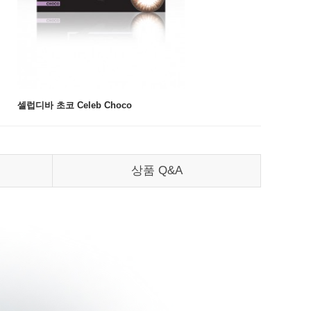
셀럽디바 초코 Celeb Choco
상품 Q&A