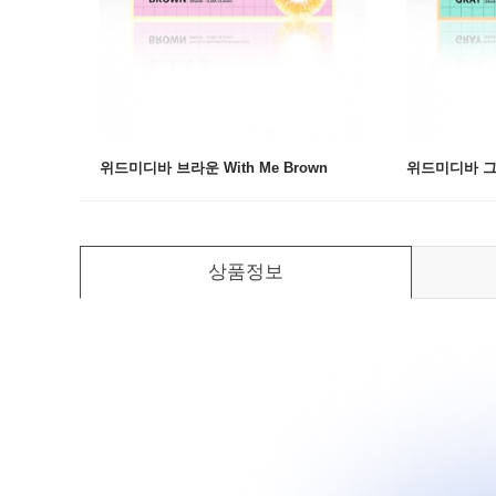
위드미디바 브라운 With Me Brown
위드미디바 그레이
상품정보