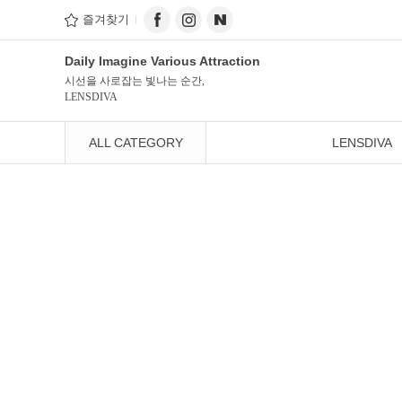
즐겨찾기
Daily Imagine Various Attraction
시선을 사로잡는 빛나는 순간,
LENSDIVA
ALL CATEGORY
LENSDIVA