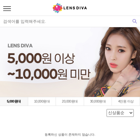
5,000원대
10,000원대
20,000원대
30,000원대
4만원 이상
등록하신 상품이 존재하지 않습니다.