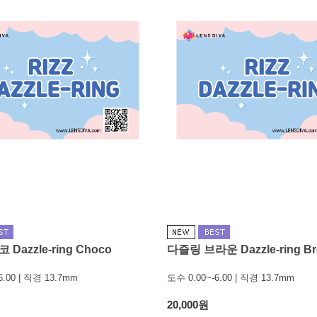
Dazzle-ring Choco
다즐링 브라운 Dazzle-ring B
6.00 | 직경 13.7mm
도수 0.00~-6.00 | 직경 13.7mm
20,000원