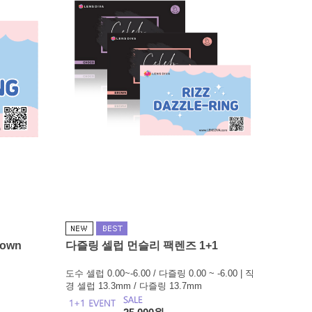
rown
다즐링 셀럽 먼슬리 팩렌즈 1+1
도수 셀럽 0.00~-6.00 / 다즐링 0.00 ~ -6.00 | 직
경 셀럽 13.3mm / 다즐링 13.7mm