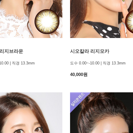
 리지브라운
시오칼라 리지모카
10.00 | 직경 13.3mm
도수 0.00~-10.00 | 직경 13.3mm
40,000원