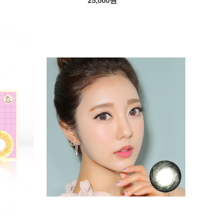
25,000원