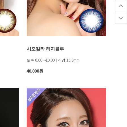
시오칼라 리지블루
도수 0.00~-10.00 | 직경 13.3mm
40,000원