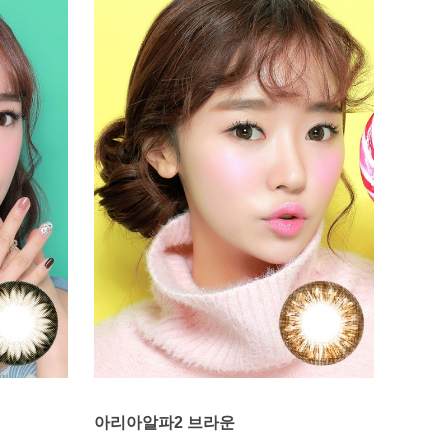
아리아알파2 브라운