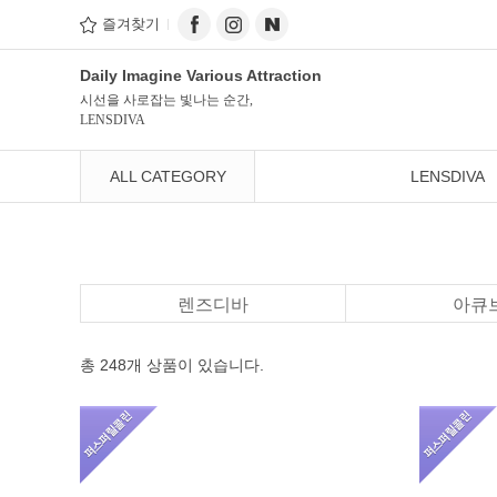
즐겨찾기
Daily Imagine Various Attraction
시선을 사로잡는 빛나는 순간,
LENSDIVA
ALL CATEGORY
LENSDIVA
렌즈디바
아큐
총 248개
상품이 있습니다.