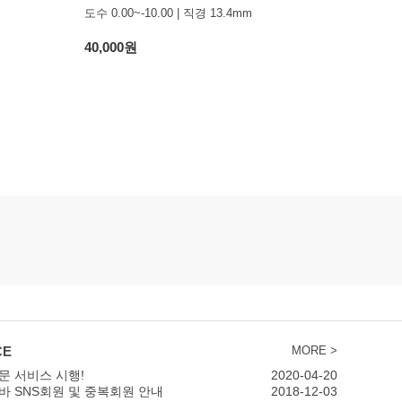
도수 0.00~-10.00 | 직경 13.4mm
40,000원
CE
MORE >
문 서비스 시행!
2020-04-20
바 SNS회원 및 중복회원 안내
2018-12-03