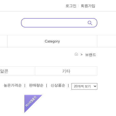
로그인
회원가입
Category
>
브랜드
알콘
기타
높은가격순
|
판매량순
|
신상품순
|