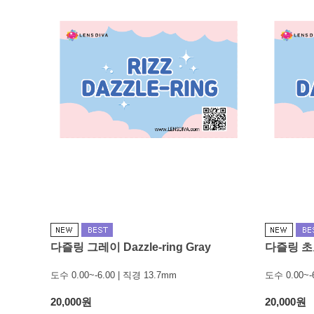
다즐링 그레이 Dazzle-ring Gray
다즐링 초코 
도수 0.00~-6.00 | 직경 13.7mm
도수 0.00~-
20,000원
20,000원