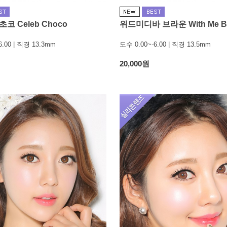
코 Celeb Choco
위드미디바 브라운 With Me B
6.00 | 직경 13.3mm
도수 0.00~-6.00 | 직경 13.5mm
20,000원