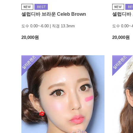
셀럽디바 브라운 Celeb Brown
셀럽디바 초
도수 0.00~-6.00 | 직경 13.3mm
도수 0.00~-
20,000원
20,000원