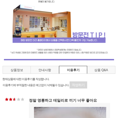
상품정보
안내사항
이용후기
상품 Q&A
현재상품에 대한 이용후기를 작성합니다.
작성하기
이용후기에 부적절한 내용은 예고없이 삭제될수 있습니다.
정말 영롱하고 데일리로 끼기 너무 좋아요