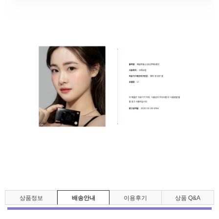
상품정보
배송안내
이용후기
상품 Q&A