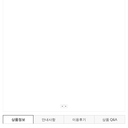
상품정보
안내사항
이용후기
상품 Q&A