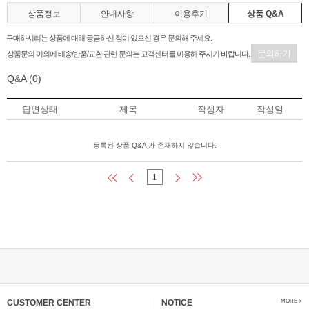
상품정보
안내사항
이용후기
상품 Q&A
구매하시려는 상품에 대해 궁금하신 점이 있으신 경우 문의해 주세요.
문의하기
상품문의 이외에 배송/반품/교환 관련 문의는 고객센터를 이용해 주시기 바랍니다.
Q&A
(0)
답변상태
제목
작성자
작성일
등록된 상품 Q&A 가 존재하지 않습니다.
1
CUSTOMER CENTER
NOTICE
MORE >