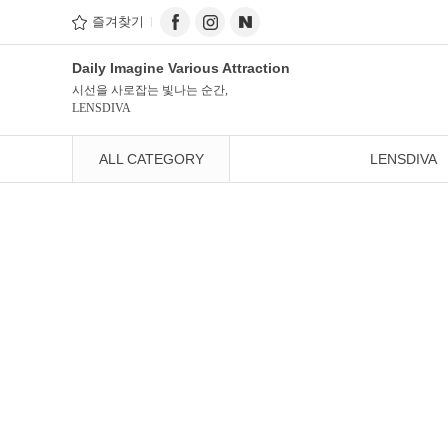
즐겨찾기
Daily Imagine Various Attraction
시선을 사로잡는 빛나는 순간,
LENSDIVA
ALL CATEGORY
LENSDIVA