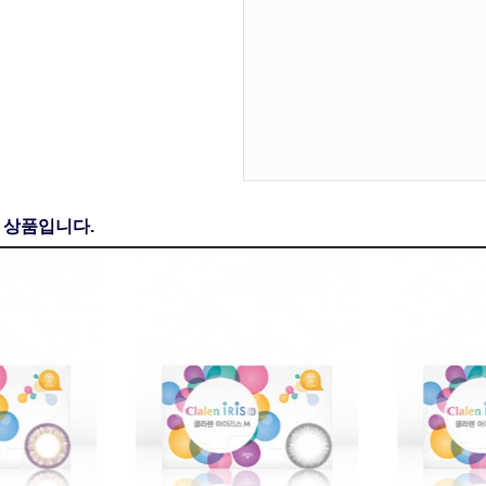
 상품입니다.