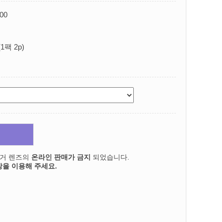
.00
1팩 2p)
의거 렌즈의
온라인 판매가 금지
되었습니다.
을 이용해 주세요.