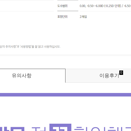
0
유의사항
이용후기