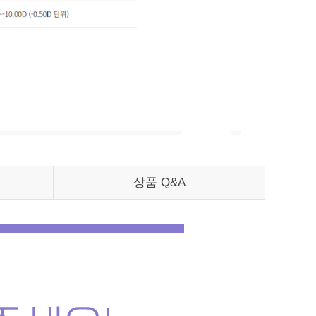
상품 Q&A