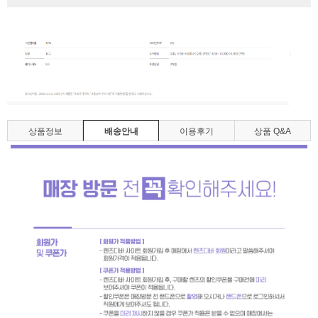
상품정보
배송안내
이용후기
상품 Q&A