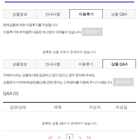
상품정보
안내사항
이용후기
상품 Q&A
현재상품에 대한 이용후기를 작성합니다.
작성하기
이용후기에 부적절한 내용은 예고없이 삭제될수 있습니다.
등록된 상품 리뷰가 존재하지 않습니다.
상품정보
안내사항
이용후기
상품 Q&A
구매하시려는 상품에 대해 궁금하신 점이 있으신 경우 문의해 주세요.
문의하기
상품문의 이외에 배송/반품/교환 관련 문의는 고객센터를 이용해 주시기 바랍니다.
Q&A
(0)
답변상태
제목
작성자
작성일
등록된 상품 Q&A 가 존재하지 않습니다.
1