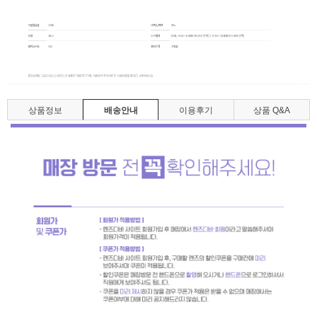
상품정보
배송안내
이용후기
상품 Q&A