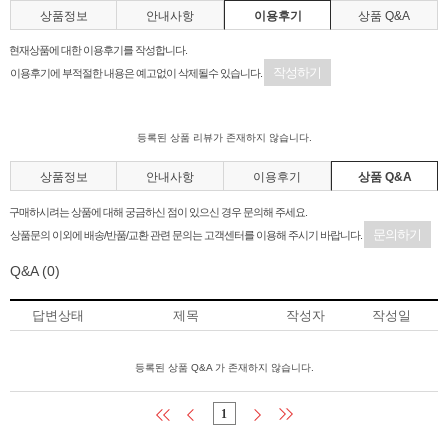
상품정보
안내사항
이용후기
상품 Q&A
현재상품에 대한 이용후기를 작성합니다.
작성하기
이용후기에 부적절한 내용은 예고없이 삭제될수 있습니다.
등록된 상품 리뷰가 존재하지 않습니다.
상품정보
안내사항
이용후기
상품 Q&A
구매하시려는 상품에 대해 궁금하신 점이 있으신 경우 문의해 주세요.
문의하기
상품문의 이외에 배송/반품/교환 관련 문의는 고객센터를 이용해 주시기 바랍니다.
Q&A
(0)
답변상태
제목
작성자
작성일
등록된 상품 Q&A 가 존재하지 않습니다.
1