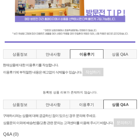
상품정보
안내사항
이용후기
상품 Q&A
현재상품에 대한 이용후기를 작성합니다.
작성하기
이용후기에 부적절한 내용은 예고없이 삭제될수 있습니다.
등록된 상품 리뷰가 존재하지 않습니다.
상품정보
안내사항
이용후기
상품 Q&A
구매하시려는 상품에 대해 궁금하신 점이 있으신 경우 문의해 주세요.
문의하기
상품문의 이외에 배송/반품/교환 관련 문의는 고객센터를 이용해 주시기 바랍니다.
Q&A
(0)