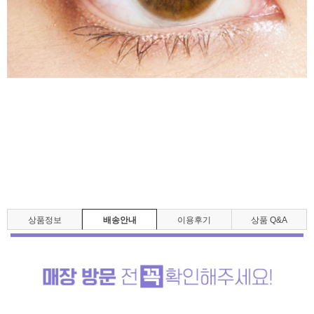
상품정보
배송안내
이용후기
상품 Q&A