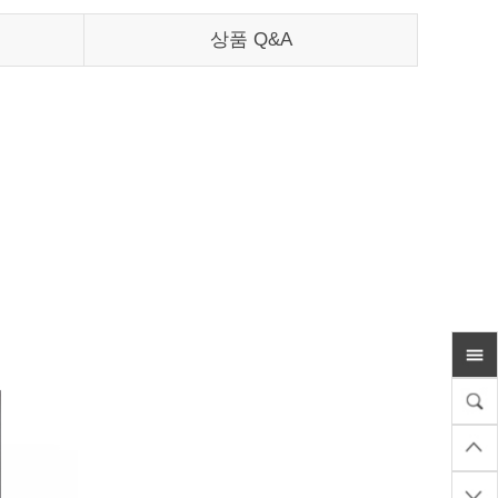
상품 Q&A