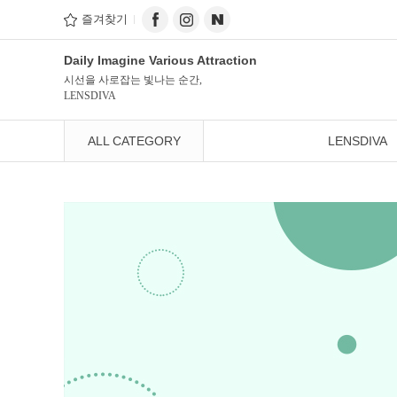
즐겨찾기
Daily Imagine Various Attraction
시선을 사로잡는 빛나는 순간,
LENSDIVA
ALL CATEGORY
LENSDIVA