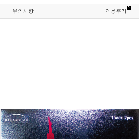
0
유의사항
이용후기