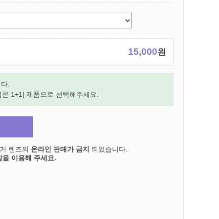
15,000
원
다.
림콘 1+1] 제품으로 선택해주세요.
의거 렌즈의
온라인 판매가 금지
되었습니다.
을 이용해 주세요.