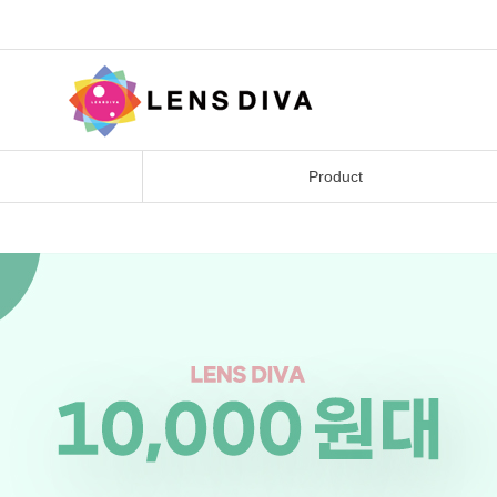
Product