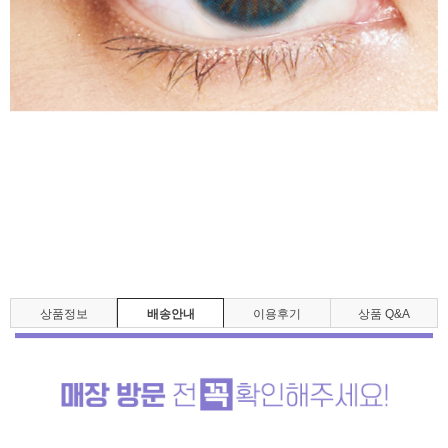
상품정보
배송안내
이용후기
상품 Q&A