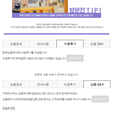
상품정보
안내사항
이용후기
상품 Q&A
현재상품에 대한 이용후기를 작성합니다.
작성하기
이용후기에 부적절한 내용은 예고없이 삭제될수 있습니다.
등록된 상품 리뷰가 존재하지 않습니다.
상품정보
안내사항
이용후기
상품 Q&A
구매하시려는 상품에 대해 궁금하신 점이 있으신 경우 문의해 주세요.
문의하기
상품문의 이외에 배송/반품/교환 관련 문의는 고객센터를 이용해 주시기 바랍니다.
Q&A
(0)