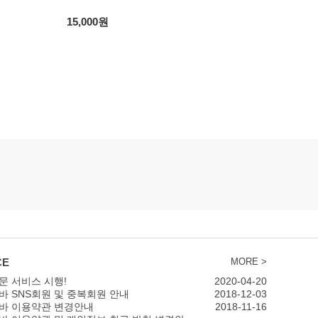
15,000원
CE
MORE >
문 서비스 시행!
2020-04-20
바 SNS회원 및 중복회원 안내
2018-12-03
바 이용약관 변경안내
2018-11-16