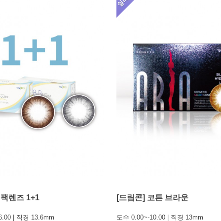
r 팩렌즈 1+1
[드림콘] 코튼 브라운
6.00 | 직경 13.6mm
도수 0.00~-10.00 | 직경 13mm