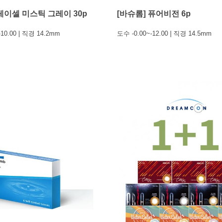
 레이셀 미스틱 그레이 30p
[바슈롬] 퓨어비전 6p
-10.00 | 직경 14.2mm
도수 -0.00~-12.00 | 직경 14.5mm