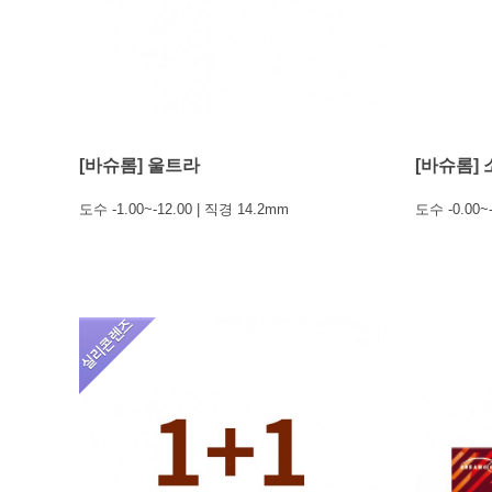
[바슈롬] 울트라
[바슈롬] 
도수 -1.00~-12.00 | 직경 14.2mm
도수 -0.00~