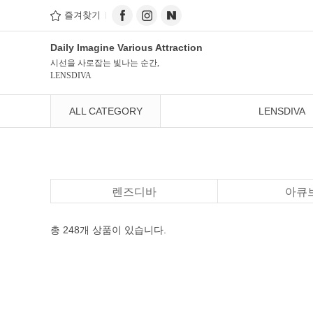
즐겨찾기
Daily Imagine Various Attraction
시선을 사로잡는 빛나는 순간,
LENSDIVA
ALL CATEGORY
LENSDIVA
렌즈디바
아큐
총 248개
상품이 있습니다.