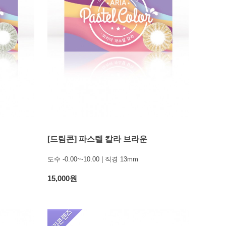
[드림콘] 파스텔 칼라 브라운
도수 -0.00~-10.00 | 직경 13mm
15,000원