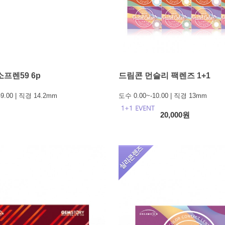
소프렌59 6p
드림콘 먼슬리 팩렌즈 1+1
-9.00 | 직경 14.2mm
도수 0.00~-10.00 | 직경 13mm
20,000원