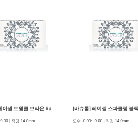
 레이셀 트윙클 브라운 6p
[바슈롬] 레이셀 스파클링 블랙
-9.00 | 직경 14.0mm
도수 -0.00~-9.00 | 직경 14.0mm