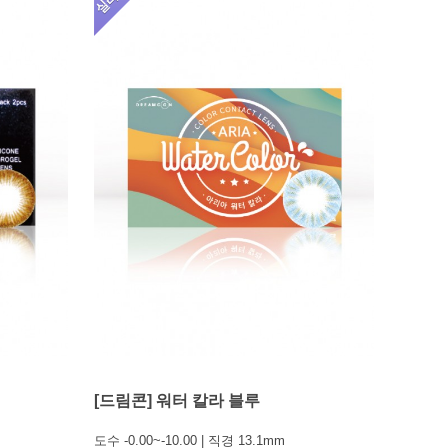
[드림콘] 워터 칼라 블루
도수 -0.00~-10.00 | 직경 13.1mm