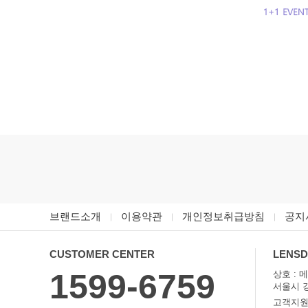
브랜드소개
이용약관
개인정보취급방침
공지
CUSTOMER CENTER
LENS
1599-6759
상호 : 
서울시 강
고객지원전화