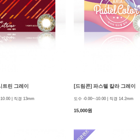
 시트린 그레이
[드림콘] 파스텔 칼라 그레이
-10.00 | 직경 13mm
도수 -0.00~-10.00 | 직경 14.2mm
15,000원