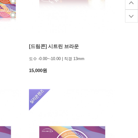
[드림콘] 시트린 브라운
도수 -0.00~-10.00 | 직경 13mm
15,000원