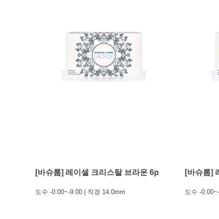
[바슈롬] 레이셀 크리스탈 브라운 6p
[바슈롬]
도수 -0.00~-9.00 | 직경 14.0mm
도수 -0.00~