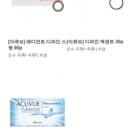
[아큐브] 래디언트 디파인 스
[아큐브] 디파인 액센트 30p
윗 90p
도수 -0.00~-9.00 | 직경
도수 -0.00~-9.00 | 직경