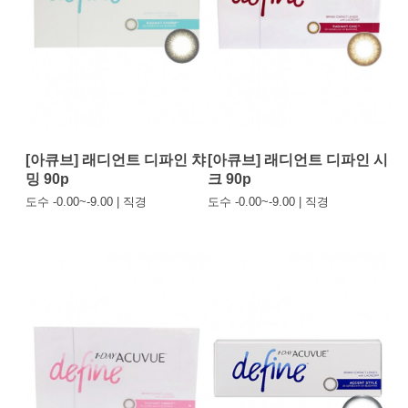
[아큐브] 래디언트 디파인 챠
[아큐브] 래디언트 디파인 시
밍 90p
크 90p
도수 -0.00~-9.00 | 직경
도수 -0.00~-9.00 | 직경