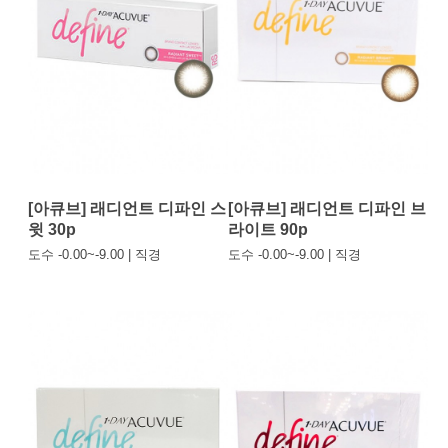
[아큐브] 래디언트 디파인 스
[아큐브] 래디언트 디파인 브
윗 30p
라이트 90p
도수 -0.00~-9.00 | 직경
도수 -0.00~-9.00 | 직경