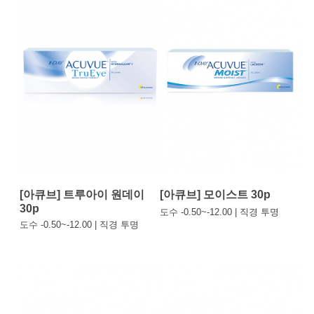
[아큐브] 트루아이 원데이
[아큐브] 모이스트 30p
30p
도수 -0.50~-12.00 | 직경 투명
도수 -0.50~-12.00 | 직경 투명