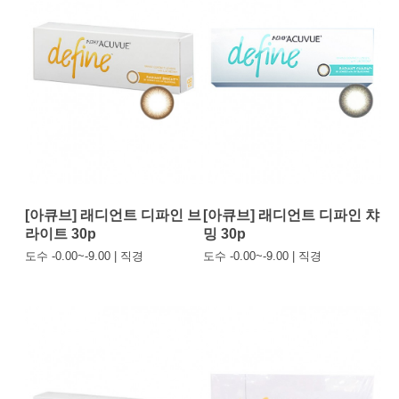
[아큐브] 래디언트 디파인 브
[아큐브] 래디언트 디파인 챠
라이트 30p
밍 30p
도수 -0.00~-9.00 | 직경
도수 -0.00~-9.00 | 직경