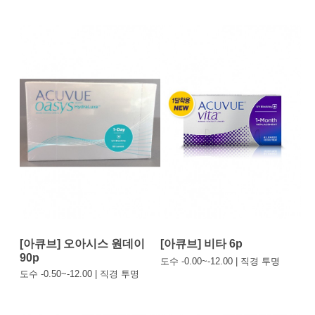
[아큐브] 오아시스 원데이
[아큐브] 비타 6p
90p
도수 -0.00~-12.00 | 직경 투명
도수 -0.50~-12.00 | 직경 투명