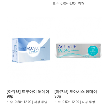
도수 -0.00~-9.00 | 직경
[아큐브] 트루아이 원데이
[아큐브] 오아시스 원데이
90p
30p
도수 -0.50~-12.00 | 직경 투명
도수 -0.50~-12.00 | 직경 투명