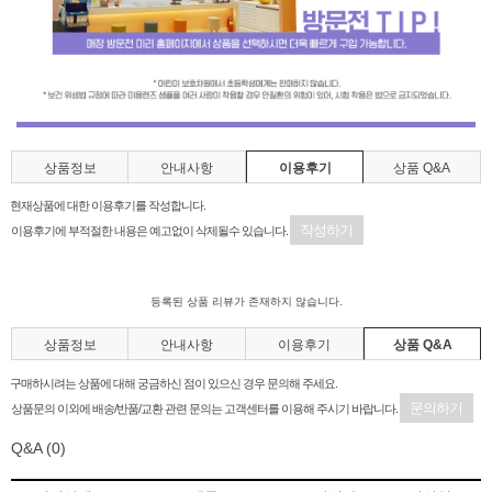
상품정보
안내사항
이용후기
상품 Q&A
현재상품에 대한 이용후기를 작성합니다.
작성하기
이용후기에 부적절한 내용은 예고없이 삭제될수 있습니다.
등록된 상품 리뷰가 존재하지 않습니다.
상품정보
안내사항
이용후기
상품 Q&A
구매하시려는 상품에 대해 궁금하신 점이 있으신 경우 문의해 주세요.
문의하기
상품문의 이외에 배송/반품/교환 관련 문의는 고객센터를 이용해 주시기 바랍니다.
Q&A
(0)