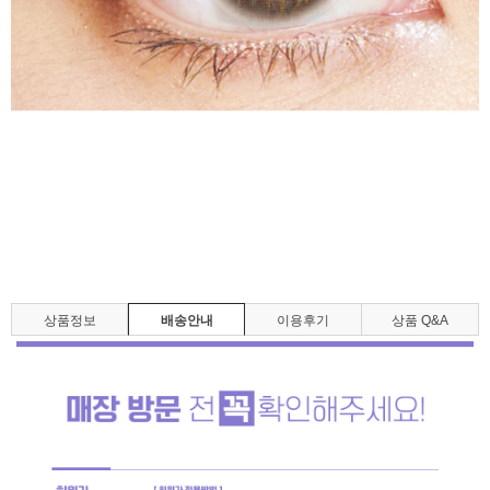
상품정보
배송안내
이용후기
상품 Q&A