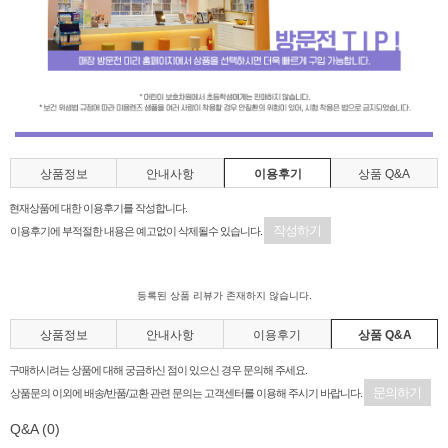
상품정보
안내사항
이용후기
상품 Q&A
현재상품에 대한 이용후기를 작성합니다.
작성하기
이용후기에 부적절한 내용은 예고없이 삭제될수 있습니다.
등록된 상품 리뷰가 존재하지 않습니다.
상품정보
안내사항
이용후기
상품 Q&A
구매하시려는 상품에 대해 궁금하신 점이 있으신 경우 문의해 주세요.
문의하기
상품문의 이외에 배송/반품/교환 관련 문의는 고객센터를 이용해 주시기 바랍니다.
Q&A
(0)