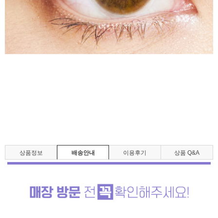
상품정보
배송안내
이용후기
상품 Q&A