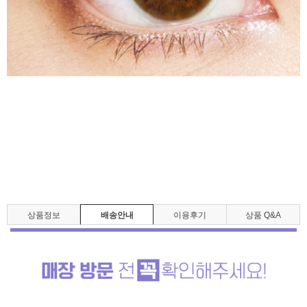
상품정보
배송안내
이용후기
상품 Q&A