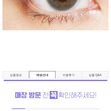
상품정보
배송안내
이용후기
상품 Q&A