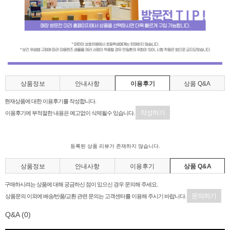
상품정보
안내사항
이용후기
상품 Q&A
현재상품에 대한 이용후기를 작성합니다.
작성하기
이용후기에 부적절한 내용은 예고없이 삭제될수 있습니다.
등록된 상품 리뷰가 존재하지 않습니다.
상품정보
안내사항
이용후기
상품 Q&A
구매하시려는 상품에 대해 궁금하신 점이 있으신 경우 문의해 주세요.
문의하기
상품문의 이외에 배송/반품/교환 관련 문의는 고객센터를 이용해 주시기 바랍니다.
Q&A
(0)