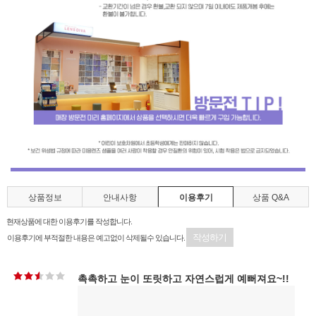
상품정보
안내사항
이용후기
상품 Q&A
현재상품에 대한 이용후기를 작성합니다.
작성하기
이용후기에 부적절한 내용은 예고없이 삭제될수 있습니다.
촉촉하고 눈이 또릿하고 자연스럽게 예뻐져요~!!