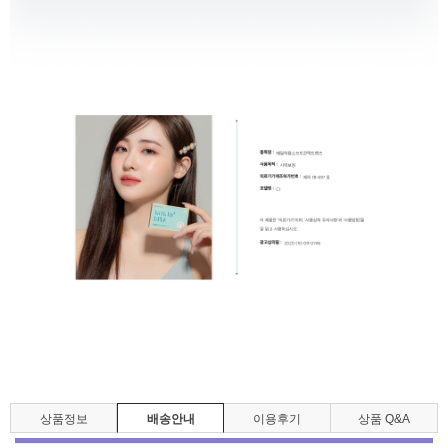
상품정보
배송안내
이용후기
상품 Q&A