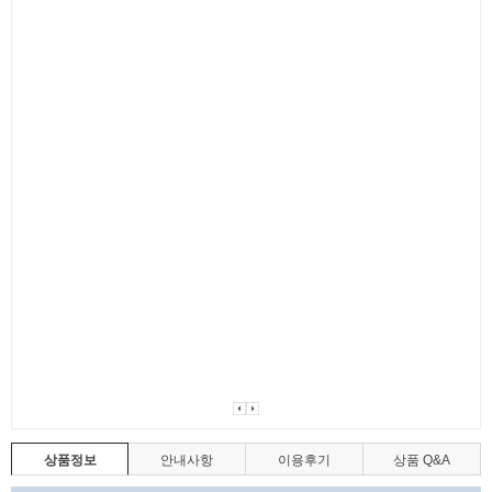
상품정보
안내사항
이용후기
상품 Q&A