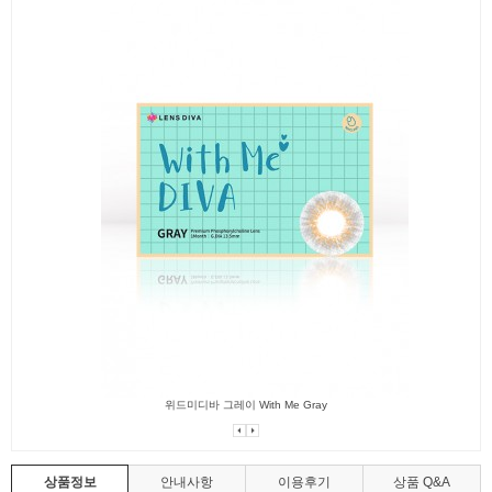
위드미디바 그레이 With Me Gray
상품정보
안내사항
이용후기
상품 Q&A