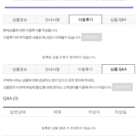
상품정보
안내사항
이용후기
상품 Q&A
현재상품에 대한 이용후기를 작성합니다.
작성하기
이용후기에 부적절한 내용은 예고없이 삭제될수 있습니다.
등록된 상품 리뷰가 존재하지 않습니다.
상품정보
안내사항
이용후기
상품 Q&A
구매하시려는 상품에 대해 궁금하신 점이 있으신 경우 문의해 주세요.
문의하기
상품문의 이외에 배송/반품/교환 관련 문의는 고객센터를 이용해 주시기 바랍니다.
Q&A
(0)
답변상태
제목
작성자
작성일
등록된 상품 Q&A 가 존재하지 않습니다.