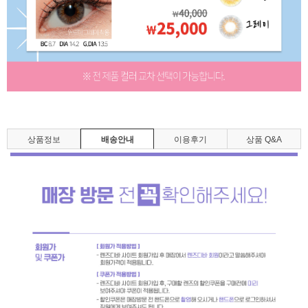
상품정보
배송안내
이용후기
상품 Q&A