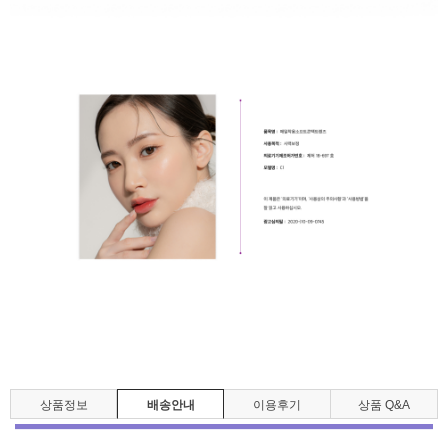
상품정보
배송안내
이용후기
상품 Q&A