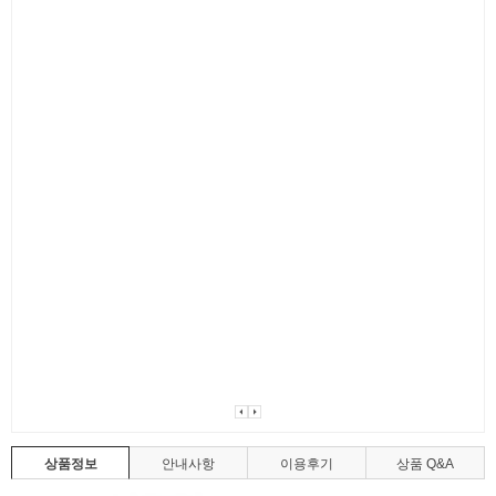
상품정보
안내사항
이용후기
상품 Q&A