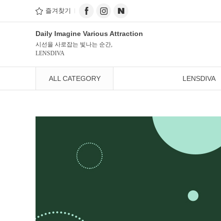
즐겨찾기
Daily Imagine Various Attraction
시선을 사로잡는 빛나는 순간,
LENSDIVA
ALL CATEGORY
LENSDIVA