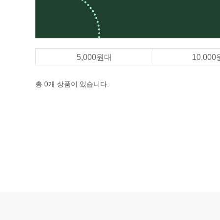
5,000원대
10,00
총 0개
상품이 있습니다.