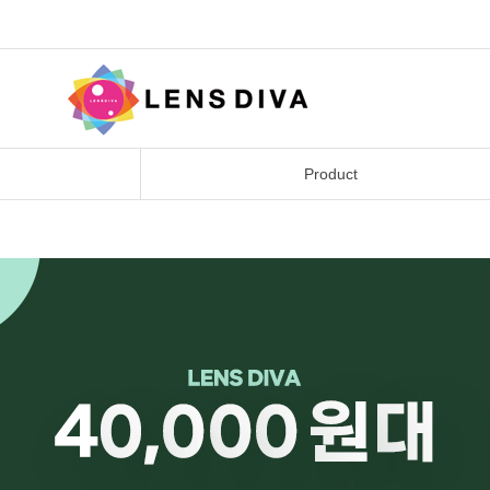
Product