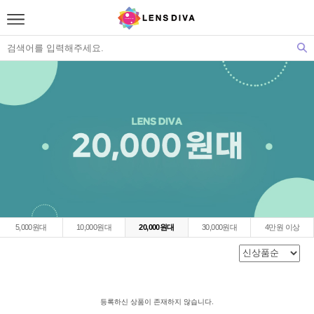
5,000원대
10,000원대
20,000원대
30,000원대
4만원 이상
등록하신 상품이 존재하지 않습니다.