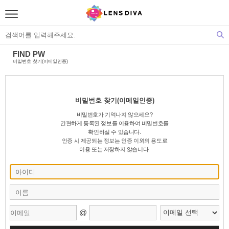
FIND PW
비밀번호 찾기(이메일인증)
비밀번호 찾기(이메일인증)
비밀번호가 기억나지 않으세요?
간편하게 등록된 정보를 이용하여 비밀번호를
확인하실 수 있습니다.
인증 시 제공되는 정보는 인증 이외의 용도로
이용 또는 저장하지 않습니다.
@