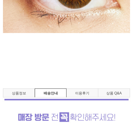
상품정보
배송안내
이용후기
상품 Q&A