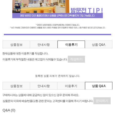
상품정보
안내사항
이용후기
상품 Q&A
현재상품에 대한 이용후기를 작성합니다.
작성하기
이용후기에 부적절한 내용은 예고없이 삭제될수 있습니다.
등록된 상품 리뷰가 존재하지 않습니다.
상품정보
안내사항
이용후기
상품 Q&A
구매하시려는 상품에 대해 궁금하신 점이 있으신 경우 문의해 주세요.
문의하기
상품문의 이외에 배송/반품/교환 관련 문의는 고객센터를 이용해 주시기 바랍니다.
Q&A
(0)