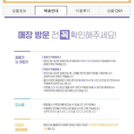
상품정보
배송안내
이용후기
상품 Q&A