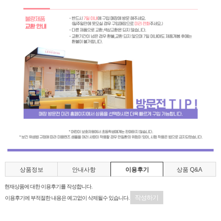
상품정보
안내사항
이용후기
상품 Q&A
현재상품에 대한 이용후기를 작성합니다.
작성하기
이용후기에 부적절한 내용은 예고없이 삭제될수 있습니다.