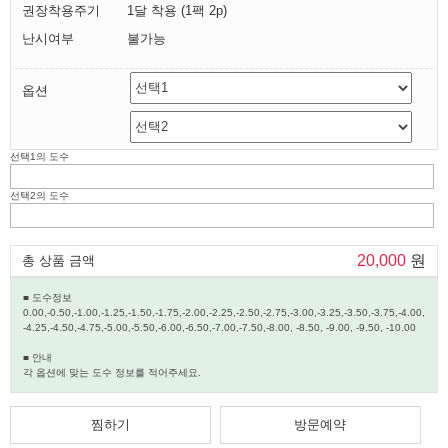
권장착용주기
1달 착용 (1팩 2p)
난시여부
불가능
옵션
선택1의 도수
선택2의 도수
20,000
원
총 상품 금액
■ 도수정보
0.00,-0.50,-1.00,-1.25,-1.50,-1.75,-2.00,-2.25,-2.50,-2.75,-3.00,-3.25,-3.50,-3.75,-4.00,
-4.25,-4.50,-4.75,-5.00,-5.50,-6.00,-6.50,-7.00,-7.50,-8.00, -8.50, -9.00, -9.50, -10.00
■ 안내
각 옵션에 맞는 도수 정보를 적어주세요.
찜하기
방문예약