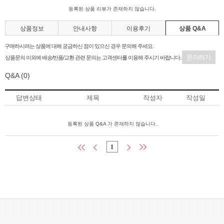
등록된 상품 리뷰가 존재하지 않습니다.
상품정보
안내사항
이용후기
상품 Q&A
구매하시려는 상품에 대해 궁금하신 점이 있으신 경우 문의해 주세요.
문의하기
상품문의 이외에 배송/반품/교환 관련 문의는 고객센터를 이용해 주시기 바랍니다.
Q&A
(0)
답변상태
제목
작성자
작성일
등록된 상품 Q&A 가 존재하지 않습니다.
1