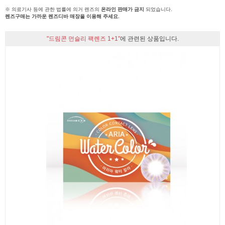
※ 의료기사 등에 관한 법률에 의거 렌즈의
온라인 판매가 금지
되었습니다.
렌즈구매는 가까운 렌즈디바 매장을 이용해 주세요.
"드림콘 먼슬리 팩렌즈 1+1"
에 관련된 상품입니다.