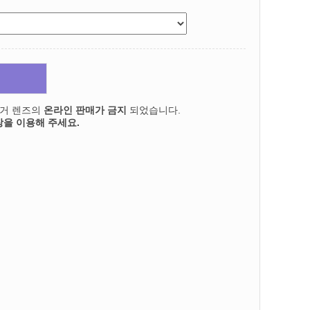
의거 렌즈의
온라인 판매가 금지
되었습니다.
을 이용해 주세요.