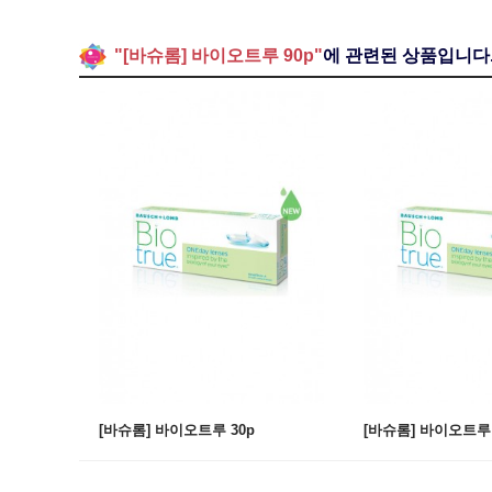
"[바슈롬] 바이오트루 90p"
에 관련된 상품입니다
[바슈롬] 바이오트루 30p
[바슈롬] 바이오트루 