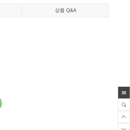
상품 Q&A