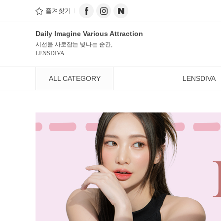
즐겨찾기
Daily Imagine Various Attraction
시선을 사로잡는 빛나는 순간,
LENSDIVA
ALL CATEGORY
LENSDIVA