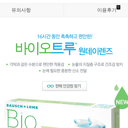
0
유의사항
이용후기