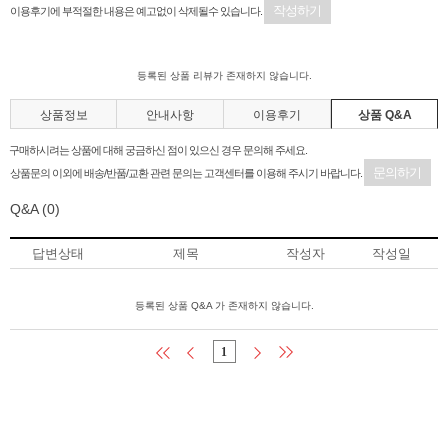
작성하기
이용후기에 부적절한 내용은 예고없이 삭제될수 있습니다.
등록된 상품 리뷰가 존재하지 않습니다.
상품정보
안내사항
이용후기
상품 Q&A
구매하시려는 상품에 대해 궁금하신 점이 있으신 경우 문의해 주세요.
문의하기
상품문의 이외에 배송/반품/교환 관련 문의는 고객센터를 이용해 주시기 바랍니다.
Q&A
(0)
답변상태
제목
작성자
작성일
등록된 상품 Q&A 가 존재하지 않습니다.
1