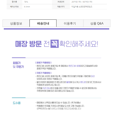
상품정보
배송안내
이용후기
상품 Q&A