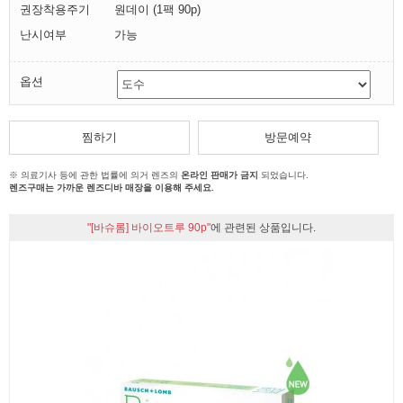
권장착용주기
원데이 (1팩 90p)
난시여부
가능
옵션
찜하기
방문예약
※ 의료기사 등에 관한 법률에 의거 렌즈의
온라인 판매가 금지
되었습니다.
렌즈구매는 가까운 렌즈디바 매장을 이용해 주세요.
"[바슈롬] 바이오트루 90p"
에 관련된 상품입니다.