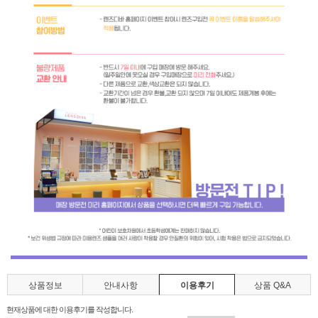
상품정보
안내사항
이용후기
상품 Q&A
현재상품에 대한 이용후기를 작성합니다.