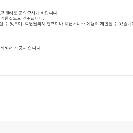
고객센터로 문의주시기 바랍니다.
 동의한것으로 간주됩니다.
하실 수 있으며, 회원탈퇴시 렌즈디바 회원서비스 이용이 제한될 수 있습니
-------------------------------------------------
삭제되어 재공지 합니다.