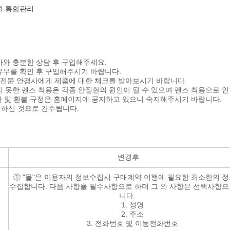
원 통합관리
사와 충분한 상담 후 구입해주세요.
유무를 확인 후 구입해주시기 바랍니다.
 전문 안경사에게 제품에 대한 체크를 받아보시기 바랍니다.
 못한 렌즈 착용은 각종 안질환의 원인이 될 수 있으며 렌즈 착용으로 
교환 및 환불 규정은 홈페이지에 공지하고 있으니 숙지해주시기 바랍니다.
의하신 것으로 간주됩니다.
변경후
① "몰"은 이용자의 정보수집시 구매계약 이행에 필요한 최소한의 
수집합니다. 다음 사항을 필수사항으로 하며 그 외 사항은 선택사항으
니다.
1. 성명
2. 주소
3. 전화번호 및 이동전화번호