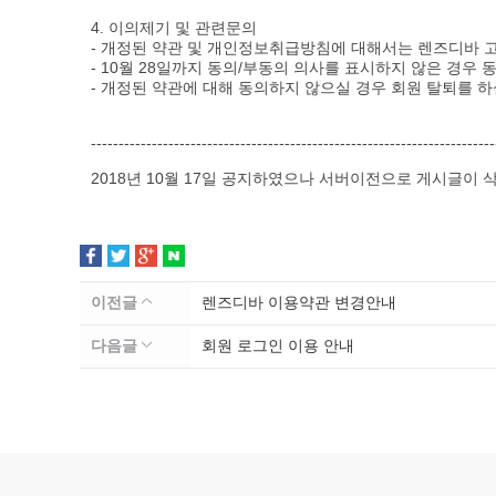
4. 이의제기 및 관련문의
- 개정된 약관 및 개인정보취급방침에 대해서는 렌즈디바 
- 10월 28일까지 동의/부동의 의사를 표시하지 않은 경우
- 개정된 약관에 대해 동의하지 않으실 경우 회원 탈퇴를 
-------------------------------------------------------------------------
2018년 10월 17일 공지하였으나 서버이전으로 게시글이 
이전글
렌즈디바 이용약관 변경안내
다음글
회원 로그인 이용 안내