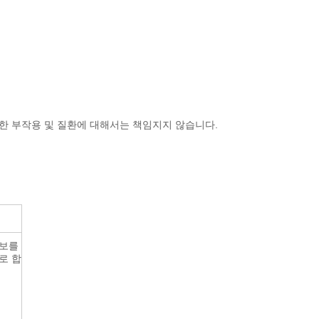
인한 부작용 및 질환에 대해서는 책임지지 않습니다.
정보를
로 합