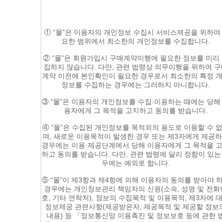
① “몰”은 이용자의 개인정보 수집시 서비스제공을 위하여
요한 범위에서 최소한의 개인정보를 수집합니다.
② “몰”은 회원가입시 구매계약이행에 필요한 정보를 미리
집하지 않습니다. 다만, 관련 법령상 의무이행을 위하여 
계약 이전에 본인확인이 필요한 경우로서 최소한의 특정 
정보를 수집하는 경우에는 그러하지 아니합니다.
③ “몰”은 이용자의 개인정보를 수집·이용하는 때에는 당해
용자에게 그 목적을 고지하고 동의를 받습니다.
④ “몰”은 수집된 개인정보를 목적외의 용도로 이용할 수 
며, 새로운 이용목적이 발생한 경우 또는 제3자에게 제공
경우에는 이용·제공단계에서 당해 이용자에게 그 목적을 
하고 동의를 받습니다. 다만, 관련 법령에 달리 정함이 있는
우에는 예외로 합니다.
⑤ “몰”이 제3항과 제4항에 의해 이용자의 동의를 받아야 
경우에는 개인정보관리 책임자의 신원(소속, 성명 및 전화
호, 기타 연락처), 정보의 수집목적 및 이용목적, 제3자에 
정보제공 관련사항(제공받은자, 제공목적 및 제공할 정보
내용) 등 「정보통신망 이용촉진 및 정보보호 등에 관한 