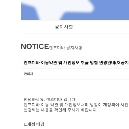
공지사항
NOTICE
렌즈디바 공지사항
렌즈디바 이용약관 및 개인정보 취급 방침 변경안내(재공지
관리자
안녕하세요. 렌즈디바 입니다.
렌즈디바 이용 약관 및 개인정보처리 방침이 개정되어 사전
변경되는 내용을 확인해 주시기 바랍니다.
1.개정 배경