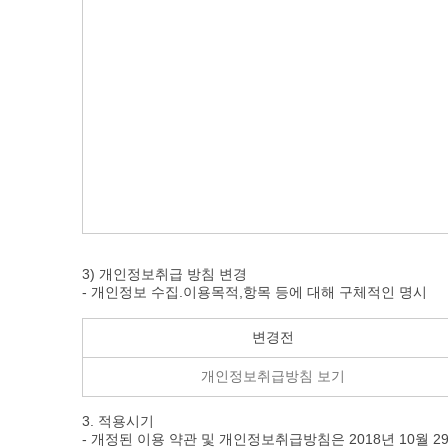
3) 개인정보취급 방침 변경
- 개인정보 수집.이용목적,항목 등에 대해 구체적인 명시
변경전
개인정보취급방침 보기
3. 적용시기
- 개정된 이용 약관 및 개인정보취급방침은 2018년 10월 