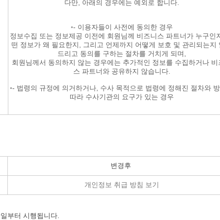
다만, 아래의 경우에는 예외로 합니다.
◦- 이용자들이 사전에 동의한 경우
정보수집 또는 정보제공 이전에 회원님께 비즈니스 파트너가 누구인지
떤 정보가 왜 필요한지, 그리고 언제까지 어떻게 보호 및 관리되는지
드리고 동의를 구하는 절차를 거치게 되며,
회원님께서 동의하지 않는 경우에는 추가적인 정보를 수집하거나 비
스 파트너와 공유하지 않습니다.
◦- 법령의 규정에 의거하거나, 수사 목적으로 법령에 정해진 절차와 
따라 수사기관의 요구가 있는 경우
변경후
개인정보 취급 방침 보기
29일부터 시행됩니다.