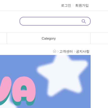
로그인
회원가입
Category
고객센터
공지사항