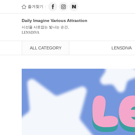
즐겨찾기
Daily Imagine Various Attraction
시선을 사로잡는 빛나는 순간,
LENSDIVA
ALL CATEGORY
LENSDIVA