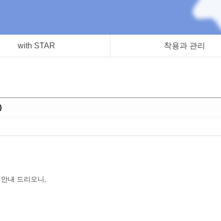
with STAR
착용과 관리
)
 안내 드리오니,