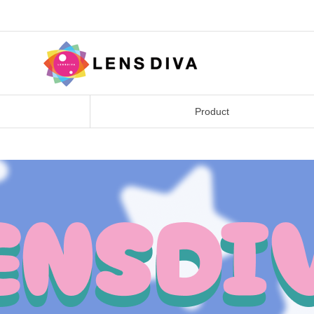
Product