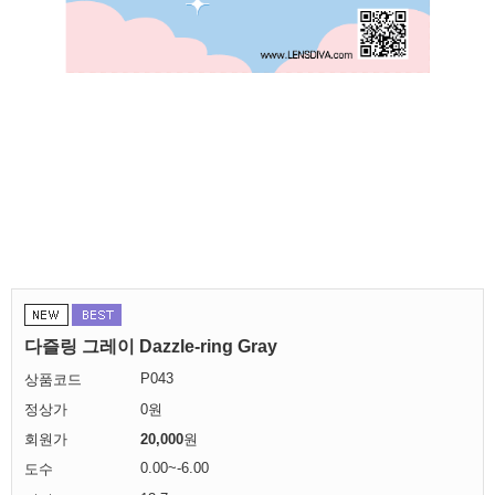
다즐링 그레이 Dazzle-ring Gray
P043
상품코드
정상가
0원
회원가
20,000
원
0.00~-6.00
도수