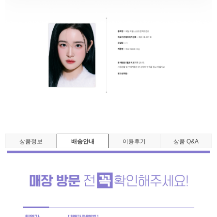
상품정보
배송안내
이용후기
상품 Q&A