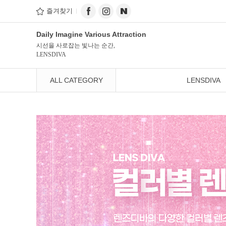
즐겨찾기
Daily Imagine Various Attraction
시선을 사로잡는 빛나는 순간,
LENSDIVA
ALL CATEGORY
LENSDIVA