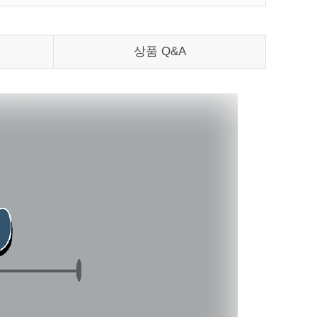
상품 Q&A