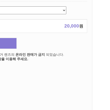
20,000
원
의거 렌즈의
온라인 판매가 금지
되었습니다.
을 이용해 주세요.