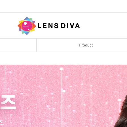
Product