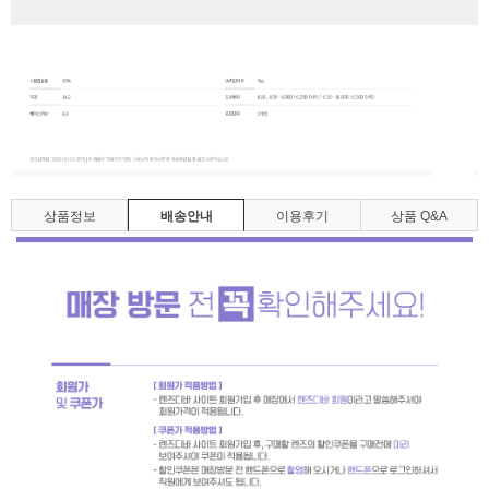
상품정보
배송안내
이용후기
상품 Q&A