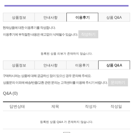
상품정보
안내사항
이용후기
상품 Q&A
현재상품에 대한 이용후기를 작성합니다.
작성하기
이용후기에 부적절한 내용은 예고없이 삭제될수 있습니다.
등록된 상품 리뷰가 존재하지 않습니다.
상품정보
안내사항
이용후기
상품 Q&A
구매하시려는 상품에 대해 궁금하신 점이 있으신 경우 문의해 주세요.
문의하기
상품문의 이외에 배송/반품/교환 관련 문의는 고객센터를 이용해 주시기 바랍니다.
Q&A
(0)
답변상태
제목
작성자
작성일
등록된 상품 Q&A 가 존재하지 않습니다.