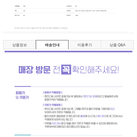
상품정보
배송안내
이용후기
상품 Q&A