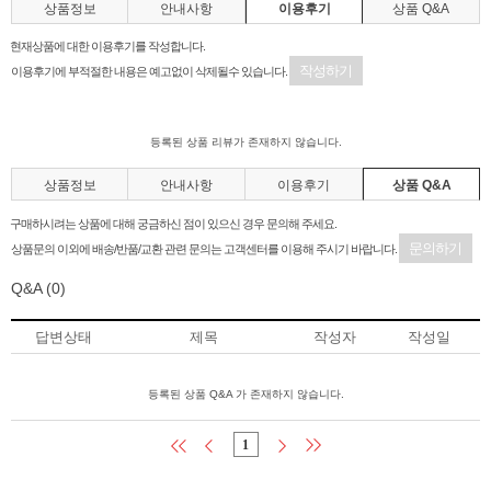
상품정보
안내사항
이용후기
상품 Q&A
현재상품에 대한 이용후기를 작성합니다.
작성하기
이용후기에 부적절한 내용은 예고없이 삭제될수 있습니다.
등록된 상품 리뷰가 존재하지 않습니다.
상품정보
안내사항
이용후기
상품 Q&A
구매하시려는 상품에 대해 궁금하신 점이 있으신 경우 문의해 주세요.
문의하기
상품문의 이외에 배송/반품/교환 관련 문의는 고객센터를 이용해 주시기 바랍니다.
Q&A
(0)
답변상태
제목
작성자
작성일
등록된 상품 Q&A 가 존재하지 않습니다.
1