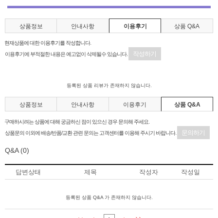
상품정보
안내사항
이용후기
상품 Q&A
현재상품에 대한 이용후기를 작성합니다.
작성하기
이용후기에 부적절한 내용은 예고없이 삭제될수 있습니다.
등록된 상품 리뷰가 존재하지 않습니다.
상품정보
안내사항
이용후기
상품 Q&A
구매하시려는 상품에 대해 궁금하신 점이 있으신 경우 문의해 주세요.
문의하기
상품문의 이외에 배송/반품/교환 관련 문의는 고객센터를 이용해 주시기 바랍니다.
Q&A
(0)
답변상태
제목
작성자
작성일
등록된 상품 Q&A 가 존재하지 않습니다.