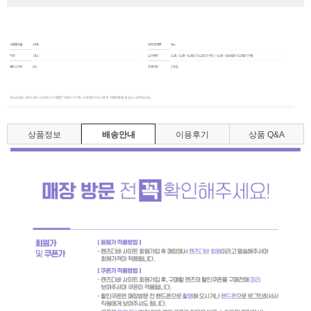
상품정보
배송안내
이용후기
상품 Q&A