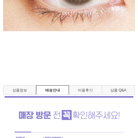
상품정보
배송안내
이용후기
상품 Q&A