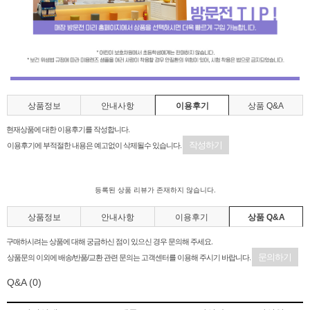
상품정보
안내사항
이용후기
상품 Q&A
현재상품에 대한 이용후기를 작성합니다.
작성하기
이용후기에 부적절한 내용은 예고없이 삭제될수 있습니다.
등록된 상품 리뷰가 존재하지 않습니다.
상품정보
안내사항
이용후기
상품 Q&A
구매하시려는 상품에 대해 궁금하신 점이 있으신 경우 문의해 주세요.
문의하기
상품문의 이외에 배송/반품/교환 관련 문의는 고객센터를 이용해 주시기 바랍니다.
Q&A
(0)