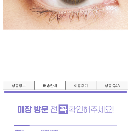
상품정보
배송안내
이용후기
상품 Q&A