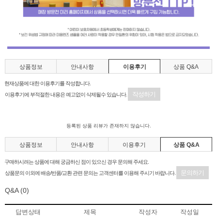
상품정보
안내사항
이용후기
상품 Q&A
현재상품에 대한 이용후기를 작성합니다.
작성하기
이용후기에 부적절한 내용은 예고없이 삭제될수 있습니다.
등록된 상품 리뷰가 존재하지 않습니다.
상품정보
안내사항
이용후기
상품 Q&A
구매하시려는 상품에 대해 궁금하신 점이 있으신 경우 문의해 주세요.
문의하기
상품문의 이외에 배송/반품/교환 관련 문의는 고객센터를 이용해 주시기 바랍니다.
Q&A
(0)
답변상태
제목
작성자
작성일