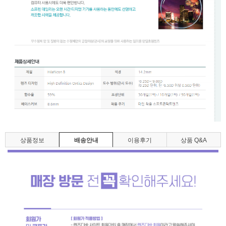
상품정보
배송안내
이용후기
상품 Q&A