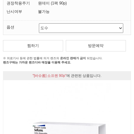
권장착용주기
원데이 (1팩 90p)
난시여부
불가능
옵션
찜하기
방문예약
※ 의료기사 등에 관한 법률에 의거 렌즈의
온라인 판매가 금지
되었습니다.
렌즈구매는 가까운 렌즈디바 매장을 이용해 주세요.
"[바슈롬] 소프렌 90p"
에 관련된 상품입니다.