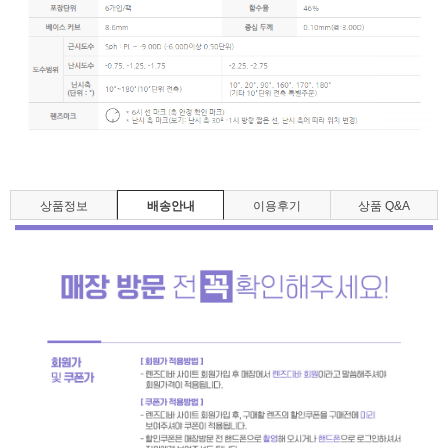
상품정보
배송안내
이용후기
상품 Q&A