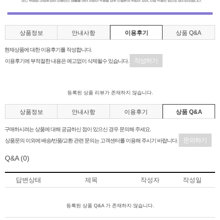
상품정보
안내사항
이용후기
상품 Q&A
현재상품에 대한 이용후기를 작성합니다.
작성하기
이용후기에 부적절한 내용은 예고없이 삭제될수 있습니다.
등록된 상품 리뷰가 존재하지 않습니다.
상품정보
안내사항
이용후기
상품 Q&A
구매하시려는 상품에 대해 궁금하신 점이 있으신 경우 문의해 주세요.
문의하기
상품문의 이외에 배송/반품/교환 관련 문의는 고객센터를 이용해 주시기 바랍니다.
Q&A
(0)
답변상태
제목
작성자
작성일
등록된 상품 Q&A 가 존재하지 않습니다.