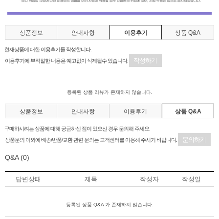
상품정보
안내사항
이용후기
상품 Q&A
현재상품에 대한 이용후기를 작성합니다.
작성하기
이용후기에 부적절한 내용은 예고없이 삭제될수 있습니다.
등록된 상품 리뷰가 존재하지 않습니다.
상품정보
안내사항
이용후기
상품 Q&A
구매하시려는 상품에 대해 궁금하신 점이 있으신 경우 문의해 주세요.
문의하기
상품문의 이외에 배송/반품/교환 관련 문의는 고객센터를 이용해 주시기 바랍니다.
Q&A
(0)
답변상태
제목
작성자
작성일
등록된 상품 Q&A 가 존재하지 않습니다.