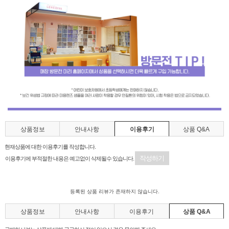
상품정보
안내사항
이용후기
상품 Q&A
현재상품에 대한 이용후기를 작성합니다.
작성하기
이용후기에 부적절한 내용은 예고없이 삭제될수 있습니다.
등록된 상품 리뷰가 존재하지 않습니다.
상품정보
안내사항
이용후기
상품 Q&A