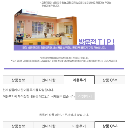
상품정보
안내사항
이용후기
상품 Q&A
현재상품에 대한 이용후기를 작성합니다.
작성하기
이용후기에 부적절한 내용은 예고없이 삭제될수 있습니다.
등록된 상품 리뷰가 존재하지 않습니다.
상품정보
안내사항
이용후기
상품 Q&A