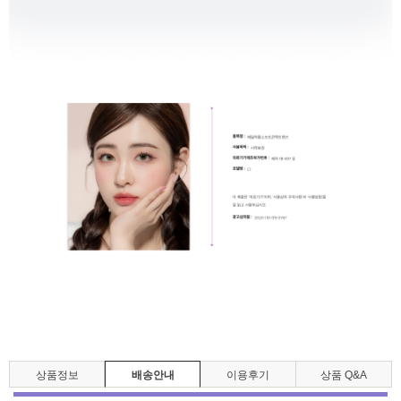
상품정보
배송안내
이용후기
상품 Q&A