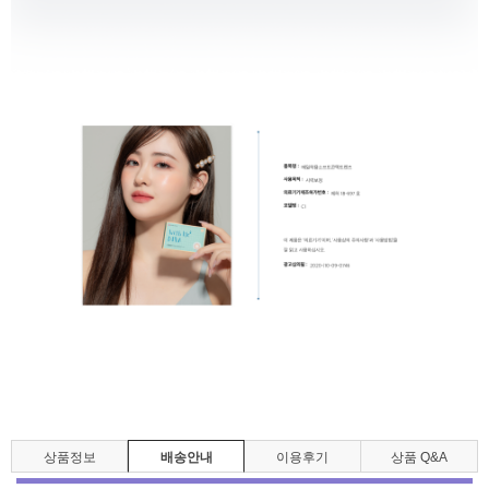
상품정보
배송안내
이용후기
상품 Q&A