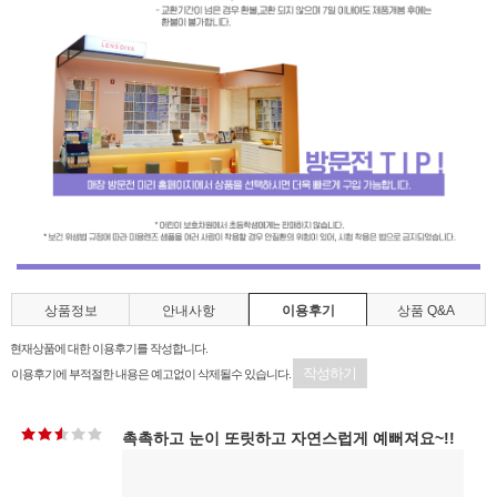
상품정보
안내사항
이용후기
상품 Q&A
현재상품에 대한 이용후기를 작성합니다.
작성하기
이용후기에 부적절한 내용은 예고없이 삭제될수 있습니다.
촉촉하고 눈이 또릿하고 자연스럽게 예뻐져요~!!