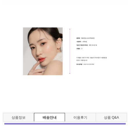
상품정보
배송안내
이용후기
상품 Q&A