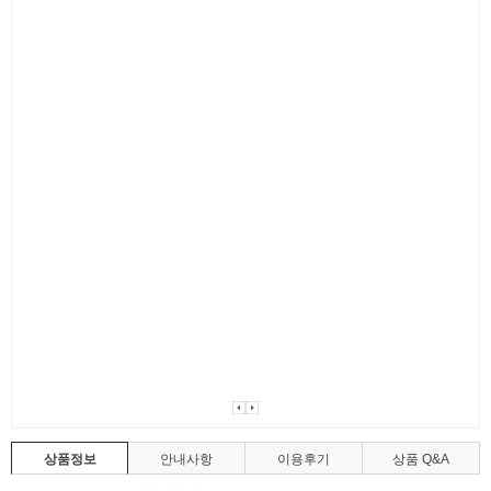
상품정보
안내사항
이용후기
상품 Q&A