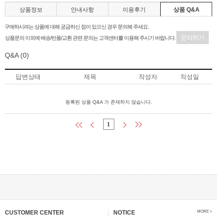
상품정보
안내사항
이용후기
상품 Q&A
구매하시려는 상품에 대해 궁금하신 점이 있으신 경우 문의해 주세요.
문의하기
상품문의 이외에 배송/반품/교환 관련 문의는 고객센터를 이용해 주시기 바랍니다.
Q&A
(0)
답변상태
제목
작성자
작성일
등록된 상품 Q&A 가 존재하지 않습니다.
1
CUSTOMER CENTER
NOTICE
MORE >