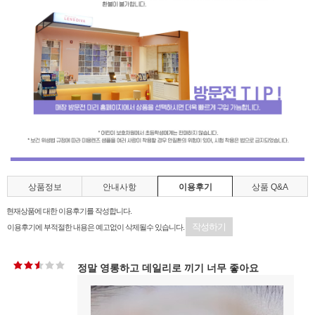
상품정보
안내사항
이용후기
상품 Q&A
현재상품에 대한 이용후기를 작성합니다.
작성하기
이용후기에 부적절한 내용은 예고없이 삭제될수 있습니다.
정말 영롱하고 데일리로 끼기 너무 좋아요