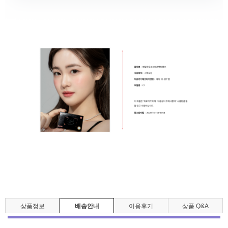
상품정보
배송안내
이용후기
상품 Q&A