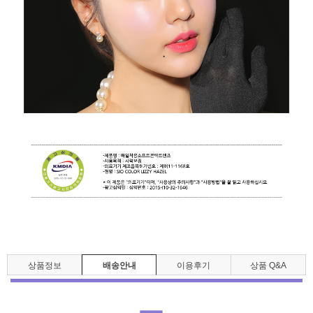
상품정보
배송안내
이용후기
상품 Q&A