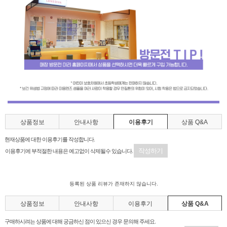
상품정보
안내사항
이용후기
상품 Q&A
현재상품에 대한 이용후기를 작성합니다.
작성하기
이용후기에 부적절한 내용은 예고없이 삭제될수 있습니다.
등록된 상품 리뷰가 존재하지 않습니다.
상품정보
안내사항
이용후기
상품 Q&A
구매하시려는 상품에 대해 궁금하신 점이 있으신 경우 문의해 주세요.