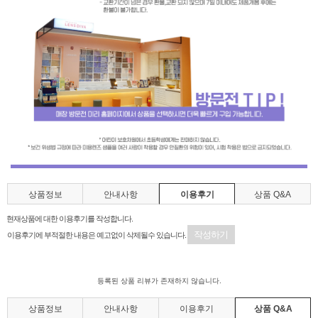
상품정보
안내사항
이용후기
상품 Q&A
현재상품에 대한 이용후기를 작성합니다.
작성하기
이용후기에 부적절한 내용은 예고없이 삭제될수 있습니다.
등록된 상품 리뷰가 존재하지 않습니다.
상품정보
안내사항
이용후기
상품 Q&A