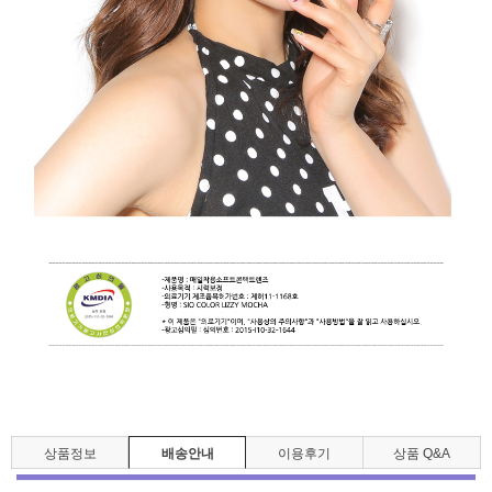
상품정보
배송안내
이용후기
상품 Q&A