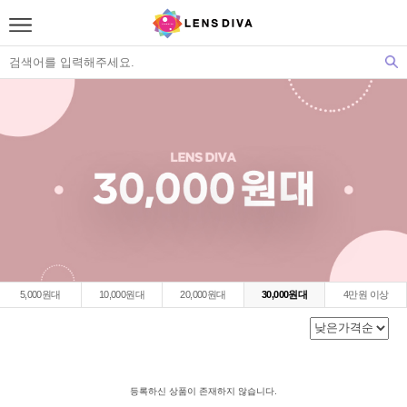
5,000원대
10,000원대
20,000원대
30,000원대
4만원 이상
등록하신 상품이 존재하지 않습니다.