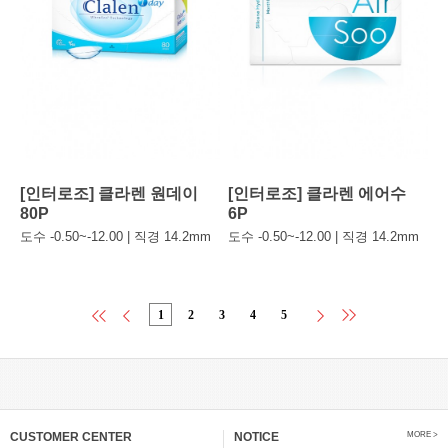
[인터로조] 클라렌 원데이
[인터로조] 클라렌 에어수
80P
6P
도수 -0.50~-12.00 | 직경 14.2mm
도수 -0.50~-12.00 | 직경 14.2mm
1
2
3
4
5
CUSTOMER CENTER
NOTICE
MORE >