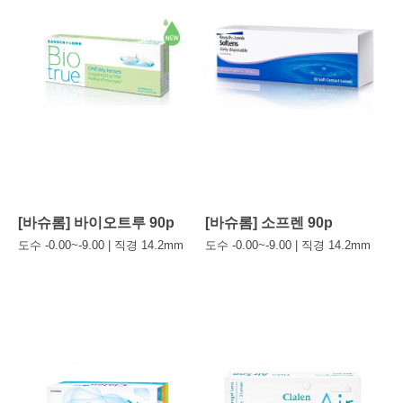
[바슈롬] 바이오트루 90p
[바슈롬] 소프렌 90p
도수 -0.00~-9.00 | 직경 14.2mm
도수 -0.00~-9.00 | 직경 14.2mm