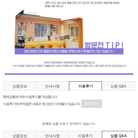
상품정보
안내사항
이용후기
상품 Q&A
현재상품에 대한 이용후기를 작성합니다.
작성하기
이용후기에 부적절한 내용은 예고없이 삭제될수 있습니다.
등록된 상품 리뷰가 존재하지 않습니다.
상품정보
안내사항
이용후기
상품 Q&A