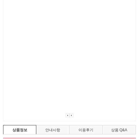
상품정보
안내사항
이용후기
상품 Q&A