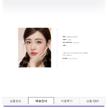
상품정보
배송안내
이용후기
상품 Q&A