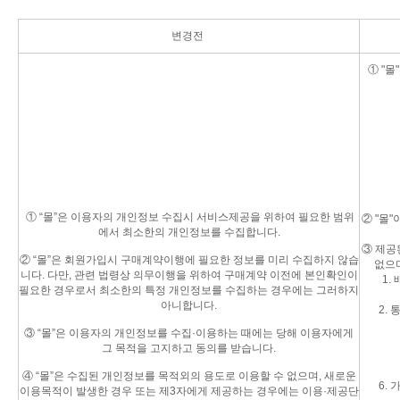
변경전
① "
① “몰”은 이용자의 개인정보 수집시 서비스제공을 위하여 필요한 범위
② "몰
에서 최소한의 개인정보를 수집합니다.
③ 제공
② “몰”은 회원가입시 구매계약이행에 필요한 정보를 미리 수집하지 않습
없으며
니다. 다만, 관련 법령상 의무이행을 위하여 구매계약 이전에 본인확인이
1.
필요한 경우로서 최소한의 특정 개인정보를 수집하는 경우에는 그러하지
아니합니다.
2.
③ “몰”은 이용자의 개인정보를 수집·이용하는 때에는 당해 이용자에게
그 목적을 고지하고 동의를 받습니다.
④ “몰”은 수집된 개인정보를 목적외의 용도로 이용할 수 없으며, 새로운
6.
이용목적이 발생한 경우 또는 제3자에게 제공하는 경우에는 이용·제공단