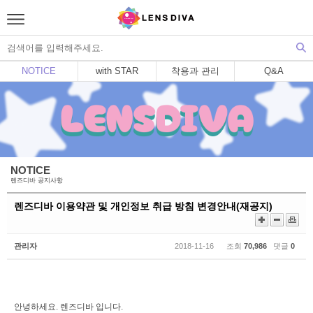
NOTICE
with STAR
착용과 관리
Q&A
NOTICE
렌즈디바 공지사항
렌즈디바 이용약관 및 개인정보 취급 방침 변경안내(재공지)
관리자
2018-11-16 조회
70,986
댓글
0
안녕하세요. 렌즈디바 입니다.