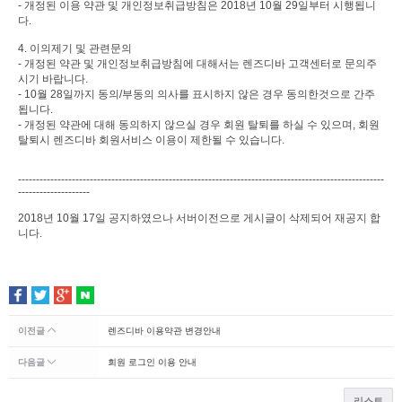
- 개정된 이용 약관 및 개인정보취급방침은 2018년 10월 29일부터 시행됩니
다.
4. 이의제기 및 관련문의
- 개정된 약관 및 개인정보취급방침에 대해서는 렌즈디바 고객센터로 문의주
시기 바랍니다.
- 10월 28일까지 동의/부동의 의사를 표시하지 않은 경우 동의한것으로 간주
됩니다.
- 개정된 약관에 대해 동의하지 않으실 경우 회원 탈퇴를 하실 수 있으며, 회원
탈퇴시 렌즈디바 회원서비스 이용이 제한될 수 있습니다.
------------------------------------------------------------------------------------------------------
--------------------
2018년 10월 17일 공지하였으나 서버이전으로 게시글이 삭제되어 재공지 합
니다.
이전글
렌즈디바 이용약관 변경안내
다음글
회원 로그인 이용 안내
리스트